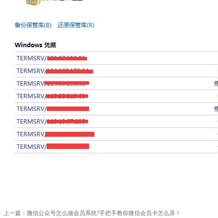
上一篇：
微信公众号怎么做会员系统?手把手教你微信会员卡怎么弄！