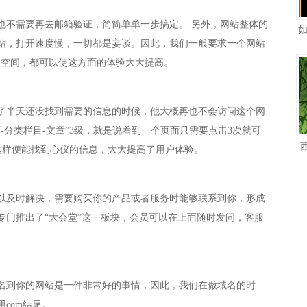
也不需要再去邮箱验证，简简单单一步搞定。 另外，网站整体的
站，打开速度慢，一切都是妄谈。因此，我们一般要求一个网站
好的空间，都可以使这方面的体验大大提高。
了半天还没找到需要的信息的时候，他大概再也不会访问这个网
分类栏目-文章”3级，就是说着到一个页面只需要点击3次就可
”这样便能找到心仪的信息，大大提高了用户体验。
以及时解决，需要购买你的产品或者服务时能够联系到你，形成
专门推出了“大会堂”这一板块，会员可以在上面随时发问，客服
名到你的网站是一件非常好的事情，因此，我们在做域名的时
com结尾。